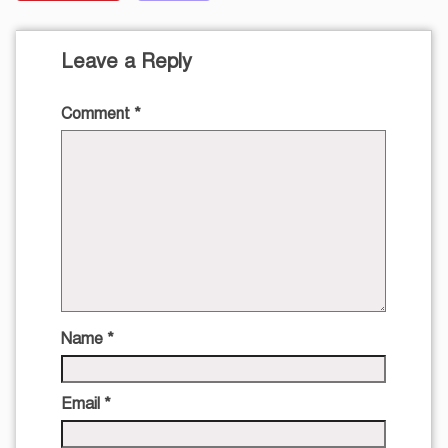
Leave a Reply
Comment
*
Name
*
Email
*