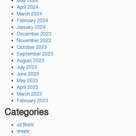
May 2024
বরিশালে ১৫ দিনব্যাপী বৃক্ষমেলার
April 2024
উদ্বোধন তথ্যমন্ত্রীর
March 2024
February 2024
January 2024
December 2023
November 2023
October 2023
September 2023
August 2023
July 2023
June 2023
May 2023
April 2023
March 2023
February 2023
Categories
২য় ফিচার
অপরাধ