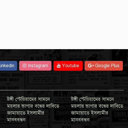
inkedin
Instagram
Youtube
Google Plus
টঙ্গী স্টেডিয়ামের সামনে
টঙ্গী স্টেডিয়ামের সামনে
ময়লার ভাগার বন্ধের দাবিতে
ময়লার ভাগার বন্ধের দাবিতে
জামায়াতে ইসলামীর
জামায়াতে ইসলামীর
মানববন্ধন
মানববন্ধন