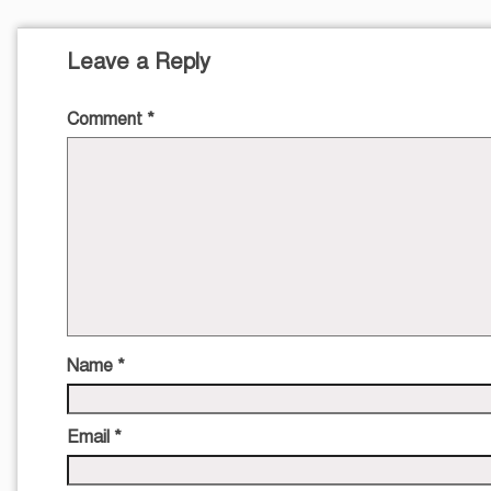
Leave a Reply
Comment
*
Name
*
Email
*