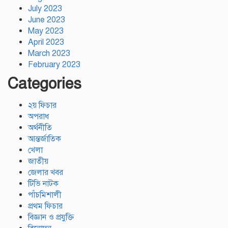
July 2023
June 2023
May 2023
April 2023
March 2023
February 2023
Categories
২য় ফিচার
অপরাধ
অর্থনীতি
আন্তর্জাতিক
খেলা
জাতীয়
জেলার খবর
টিভি নাটক
পাঁচমিশালী
প্রথম ফিচার
বিজ্ঞান ও প্রযুক্তি