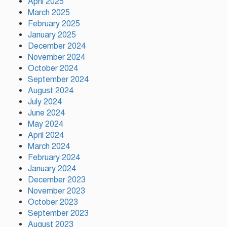
April 2025
March 2025
February 2025
ফ্যাসিস্ট আওয়ামীলীগ দেশের জাতি
January 2025
গঠনের ভিত্তিকে পিছিয়ে দিয়েছে:
December 2024
প্রধানমন্ত্রীর উপদেষ্টা
November 2024
October 2024
দুর্গাপূজায় আসছে সালমার নতুন
September 2024
গান, রেকর্ড সম্পন্ন
August 2024
July 2024
June 2024
গাজীপুরে শ্রমিক কল্যাণ
May 2024
ফেডারেশনের দায়িত্বশীল সমাবেশ
April 2024
অনুষ্ঠিত
March 2024
February 2024
January 2024
December 2023
November 2023
October 2023
September 2023
August 2023