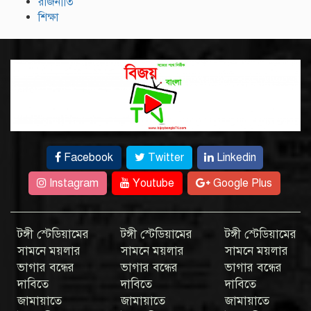
রাজনীতি
শিক্ষা
Facebook
Twitter
Linkedin
Instagram
Youtube
Google Plus
টঙ্গী স্টেডিয়ামের
টঙ্গী স্টেডিয়ামের
টঙ্গী স্টেডিয়ামের
সামনে ময়লার
সামনে ময়লার
সামনে ময়লার
ভাগার বন্ধের
ভাগার বন্ধের
ভাগার বন্ধের
দাবিতে
দাবিতে
দাবিতে
জামায়াতে
জামায়াতে
জামায়াতে