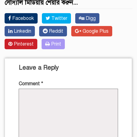
সোস্যাল মিডিয়ায় শেয়ার করুন...
Facebook
Twitter
Digg
Linkedin
Reddit
Google Plus
Pinterest
Print
Leave a Reply
Comment
*