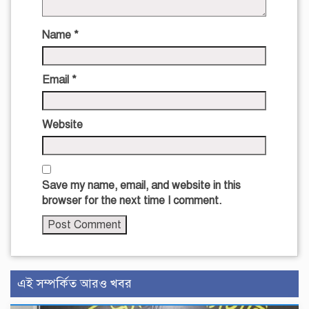
Name
*
Email
*
Website
Save my name, email, and website in this
browser for the next time I comment.
এই সম্পর্কিত আরও খবর