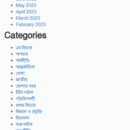
May 2023
April 2023
March 2023
February 2023
Categories
২য় ফিচার
অপরাধ
অর্থনীতি
আন্তর্জাতিক
খেলা
জাতীয়
জেলার খবর
টিভি নাটক
পাঁচমিশালী
প্রথম ফিচার
বিজ্ঞান ও প্রযুক্তি
বিনোদন
মঞ্চ নাটক