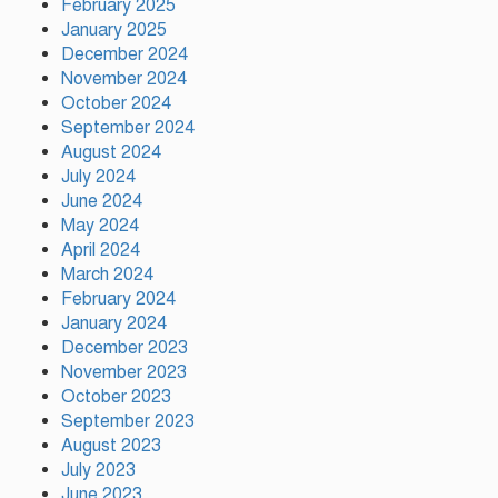
February 2025
প্রতি ইউনিয়নে খেলার মাঠ ও জেলায়
January 2025
স্পোর্টস ভিলেজ তৈরি হবে: ক্রীড়া
প্রতিমন্ত্রী
December 2024
November 2024
October 2024
অস্ট্রেলিয়ার বিপক্ষে টেস্ট সিরিজ ৫৪
September 2024
রানের ব্যবধানে হারল বাংলাদেশ
August 2024
July 2024
June 2024
May 2024
ময়মনসিংহে ‘সবুজ বাংলাদেশ’
April 2024
সম্মেলনে গাছের চারা বিতরণ
March 2024
February 2024
January 2024
December 2023
November 2023
October 2023
September 2023
August 2023
July 2023
June 2023