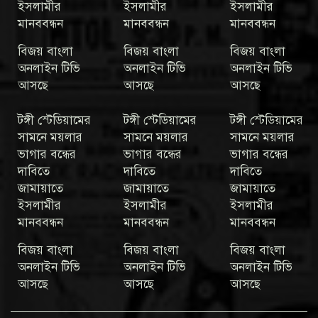
ইসলামীর
ইসলামীর
ইসলামীর
মানববন্ধন
মানববন্ধন
মানববন্ধন
বিজয় বাংলা
বিজয় বাংলা
বিজয় বাংলা
অনলাইন টিভি
অনলাইন টিভি
অনলাইন টিভি
আসছে
আসছে
আসছে
টঙ্গী স্টেডিয়ামের
টঙ্গী স্টেডিয়ামের
টঙ্গী স্টেডিয়ামের
সামনে ময়লার
সামনে ময়লার
সামনে ময়লার
ভাগার বন্ধের
ভাগার বন্ধের
ভাগার বন্ধের
দাবিতে
দাবিতে
দাবিতে
জামায়াতে
জামায়াতে
জামায়াতে
ইসলামীর
ইসলামীর
ইসলামীর
মানববন্ধন
মানববন্ধন
মানববন্ধন
বিজয় বাংলা
বিজয় বাংলা
বিজয় বাংলা
অনলাইন টিভি
অনলাইন টিভি
অনলাইন টিভি
আসছে
আসছে
আসছে