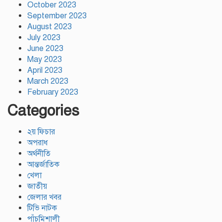
October 2023
September 2023
August 2023
July 2023
June 2023
May 2023
April 2023
March 2023
February 2023
Categories
২য় ফিচার
অপরাধ
অর্থনীতি
আন্তর্জাতিক
খেলা
জাতীয়
জেলার খবর
টিভি নাটক
পাঁচমিশালী