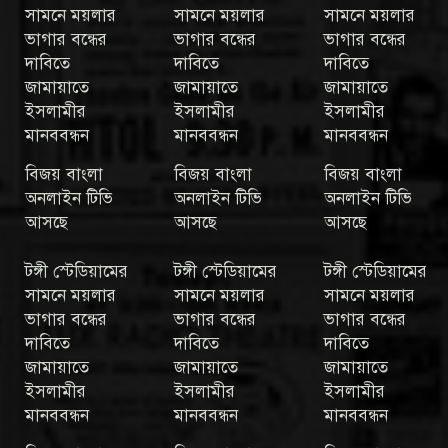
সামনে ময়লার
সামনে ময়লার
সামনে ময়লার
ভাগার বন্ধের
ভাগার বন্ধের
ভাগার বন্ধের
দাবিতে
দাবিতে
দাবিতে
জামায়াতে
জামায়াতে
জামায়াতে
ইসলামীর
ইসলামীর
ইসলামীর
মানববন্ধন
মানববন্ধন
মানববন্ধন
বিজয় বাংলা
বিজয় বাংলা
বিজয় বাংলা
অনলাইন টিভি
অনলাইন টিভি
অনলাইন টিভি
আসছে
আসছে
আসছে
টঙ্গী স্টেডিয়ামের
টঙ্গী স্টেডিয়ামের
টঙ্গী স্টেডিয়ামের
সামনে ময়লার
সামনে ময়লার
সামনে ময়লার
ভাগার বন্ধের
ভাগার বন্ধের
ভাগার বন্ধের
দাবিতে
দাবিতে
দাবিতে
জামায়াতে
জামায়াতে
জামায়াতে
ইসলামীর
ইসলামীর
ইসলামীর
মানববন্ধন
মানববন্ধন
মানববন্ধন