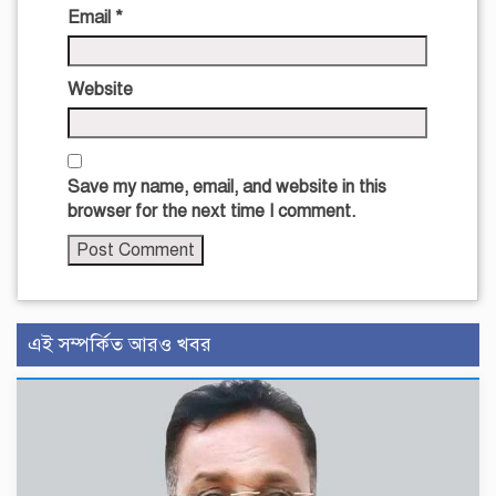
Email
*
Website
Save my name, email, and website in this
browser for the next time I comment.
এই সম্পর্কিত আরও খবর