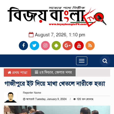
August 7, 2026, 1:10 pm
Toggle
navigation
২য় ফিচার
,
জেলার খবর
প্রথম পাতা
গাজীপুরে ইট দিয়ে মাথা থেতলে নারীকে হত্যা
Reporter Name
আপডেট Tuesday, January 9, 2024
120 জন দেখেছে