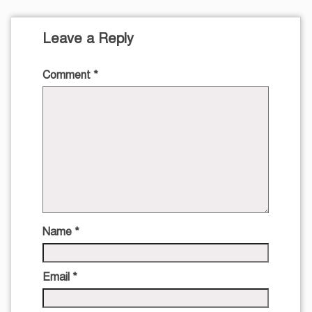
Leave a Reply
Comment
*
Name
*
Email
*