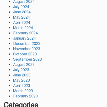
August 2024
সরকারও স্বৈরাচারী হবে : নাহিদ
ইসলাম
July 2024
June 2024
May 2024
সাকিবকে দেশে ফেরানো নিয়ে আগের
April 2024
অবস্থান থেকে সরে গেলেন ক্রীড়া
March 2024
প্রতিমন্ত্রী
February 2024
January 2024
December 2023
November 2023
October 2023
September 2023
August 2023
July 2023
June 2023
May 2023
April 2023
March 2023
February 2023
Categories