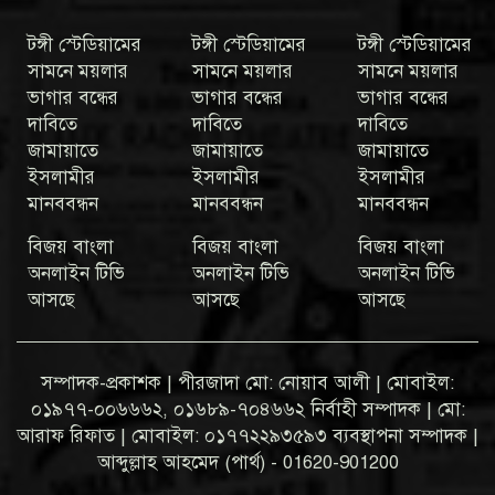
টঙ্গী স্টেডিয়ামের
টঙ্গী স্টেডিয়ামের
টঙ্গী স্টেডিয়ামের
সামনে ময়লার
সামনে ময়লার
সামনে ময়লার
ভাগার বন্ধের
ভাগার বন্ধের
ভাগার বন্ধের
দাবিতে
দাবিতে
দাবিতে
জামায়াতে
জামায়াতে
জামায়াতে
ইসলামীর
ইসলামীর
ইসলামীর
মানববন্ধন
মানববন্ধন
মানববন্ধন
বিজয় বাংলা
বিজয় বাংলা
বিজয় বাংলা
অনলাইন টিভি
অনলাইন টিভি
অনলাইন টিভি
আসছে
আসছে
আসছে
সম্পাদক-প্রকাশক | পীরজাদা মো: নোয়াব আলী | মোবাইল:
০১৯৭৭-০০৬৬৬২, ০১৬৮৯-৭০৪৬৬২ নির্বাহী সম্পাদক | মো:
আরাফ রিফাত | মোবাইল: ০১৭৭২২৯৩৫৯৩ ব্যবস্থাপনা সম্পাদক |
আব্দুল্লাহ আহমেদ (পার্থ) - 01620-901200