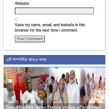
Website
Save my name, email, and website in this
browser for the next time I comment.
এই সম্পর্কিত আরও খবর
হিন্দু পরিবারের মেয়ের বিয়েতে মুসলিম প্রতিবেশীদের