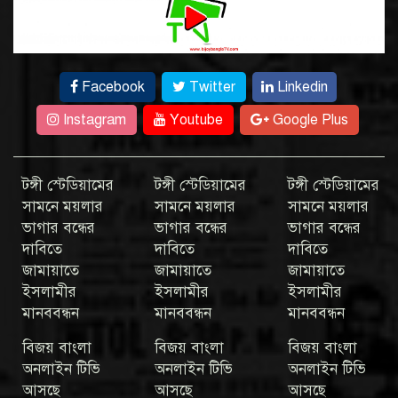
Facebook
Twitter
Linkedin
Instagram
Youtube
Google Plus
টঙ্গী স্টেডিয়ামের
টঙ্গী স্টেডিয়ামের
টঙ্গী স্টেডিয়ামের
সামনে ময়লার
সামনে ময়লার
সামনে ময়লার
ভাগার বন্ধের
ভাগার বন্ধের
ভাগার বন্ধের
দাবিতে
দাবিতে
দাবিতে
জামায়াতে
জামায়াতে
জামায়াতে
ইসলামীর
ইসলামীর
ইসলামীর
মানববন্ধন
মানববন্ধন
মানববন্ধন
বিজয় বাংলা
বিজয় বাংলা
বিজয় বাংলা
অনলাইন টিভি
অনলাইন টিভি
অনলাইন টিভি
আসছে
আসছে
আসছে