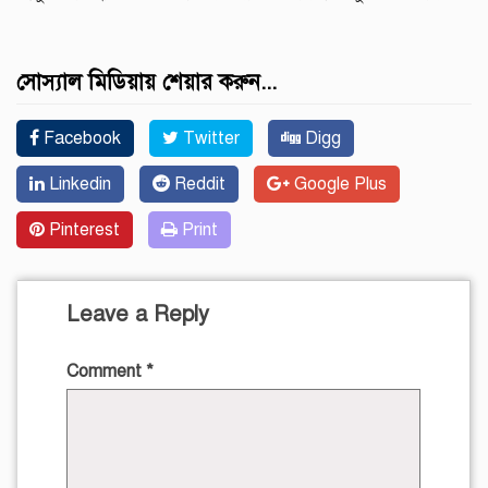
সোস্যাল মিডিয়ায় শেয়ার করুন...
Facebook
Twitter
Digg
Linkedin
Reddit
Google Plus
Pinterest
Print
Leave a Reply
Comment
*