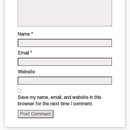
Name
*
Email
*
Website
Save my name, email, and website in this
browser for the next time I comment.