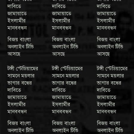
দাবিতে
দাবিতে
দাবিতে
জামায়াতে
জামায়াতে
জামায়াতে
ইসলামীর
ইসলামীর
ইসলামীর
মানববন্ধন
মানববন্ধন
মানববন্ধন
বিজয় বাংলা
বিজয় বাংলা
বিজয় বাংলা
অনলাইন টিভি
অনলাইন টিভি
অনলাইন টিভি
আসছে
আসছে
আসছে
টঙ্গী স্টেডিয়ামের
টঙ্গী স্টেডিয়ামের
টঙ্গী স্টেডিয়ামের
সামনে ময়লার
সামনে ময়লার
সামনে ময়লার
ভাগার বন্ধের
ভাগার বন্ধের
ভাগার বন্ধের
দাবিতে
দাবিতে
দাবিতে
জামায়াতে
জামায়াতে
জামায়াতে
ইসলামীর
ইসলামীর
ইসলামীর
মানববন্ধন
মানববন্ধন
মানববন্ধন
বিজয় বাংলা
বিজয় বাংলা
বিজয় বাংলা
অনলাইন টিভি
অনলাইন টিভি
অনলাইন টিভি