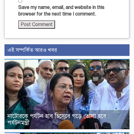
Save my name, email, and website in this
browser for the next time I comment.
এই সম্পর্কিত আরও খবর
নাটোরকে পর্যটন হাব হিসেবে গড়ে তোলা হবে :
পর্যটনমন্ত্রী