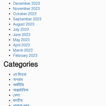
December 2023
November 2023
October 2023
September 2023
August 2023
July 2023
June 2023
May 2023
April 2023
March 2023
February 2023
Categories
২য় ফিচার
অপরাধ
অর্থনীতি
আন্তর্জাতিক
খেলা
জাতীয়
জেলার খবর