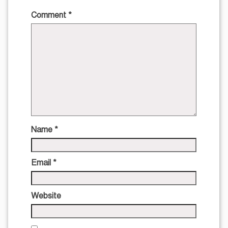
Comment
*
Name
*
Email
*
Website