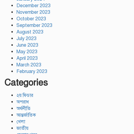
December 2023
November 2023
October 2023
September 2023
August 2023
July 2023
June 2023
May 2023
April 2023
March 2023
February 2023
Categories
২য় ফিচার
অপরাধ
অর্থনীতি
আন্তর্জাতিক
খেলা
জাতীয়