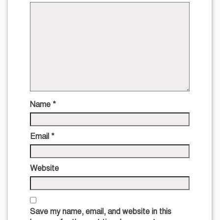
Name
*
Email
*
Website
Save my name, email, and website in this