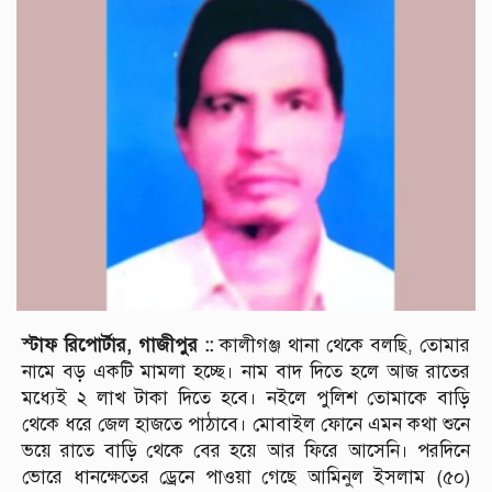
স্টাফ রিপোর্টার, গাজীপুর ::
কালীগঞ্জ থানা থেকে বলছি, তোমার
নামে বড় একটি মামলা হচ্ছে। নাম বাদ দিতে হলে আজ রাতের
মধ্যেই ২ লাখ টাকা দিতে হবে। নইলে পুলিশ তোমাকে বাড়ি
থেকে ধরে জেল হাজতে পাঠাবে। মোবাইল ফোনে এমন কথা শুনে
ভয়ে রাতে বাড়ি থেকে বের হয়ে আর ফিরে আসেনি। পরদিনে
ভোরে ধানক্ষেতের ড্রেনে পাওয়া গেছে আমিনুল ইসলাম (৫০)