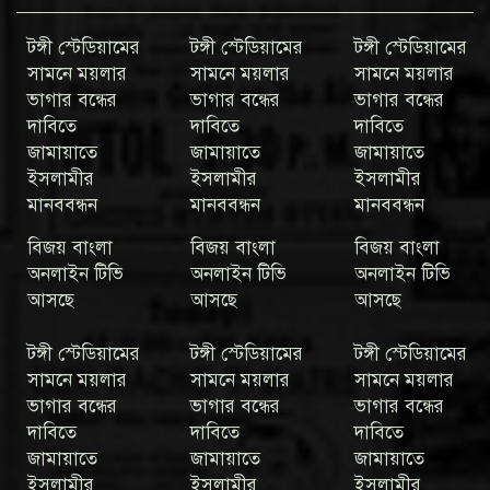
টঙ্গী স্টেডিয়ামের
টঙ্গী স্টেডিয়ামের
টঙ্গী স্টেডিয়ামের
সামনে ময়লার
সামনে ময়লার
সামনে ময়লার
ভাগার বন্ধের
ভাগার বন্ধের
ভাগার বন্ধের
দাবিতে
দাবিতে
দাবিতে
জামায়াতে
জামায়াতে
জামায়াতে
ইসলামীর
ইসলামীর
ইসলামীর
মানববন্ধন
মানববন্ধন
মানববন্ধন
বিজয় বাংলা
বিজয় বাংলা
বিজয় বাংলা
অনলাইন টিভি
অনলাইন টিভি
অনলাইন টিভি
আসছে
আসছে
আসছে
টঙ্গী স্টেডিয়ামের
টঙ্গী স্টেডিয়ামের
টঙ্গী স্টেডিয়ামের
সামনে ময়লার
সামনে ময়লার
সামনে ময়লার
ভাগার বন্ধের
ভাগার বন্ধের
ভাগার বন্ধের
দাবিতে
দাবিতে
দাবিতে
জামায়াতে
জামায়াতে
জামায়াতে
ইসলামীর
ইসলামীর
ইসলামীর