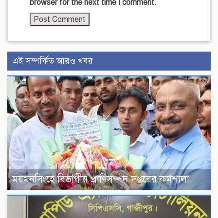
browser for the next time I comment.
এই সম্পর্কিত আরও খবর
ময়মনসিংহে বিভাগীয় প্রাণিসম্পদ দপ্তরের কর্মশালা