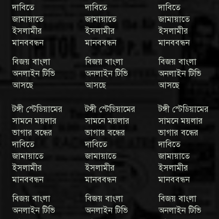
দাবিতে
দাবিতে
দাবিতে
জামায়াতে
জামায়াতে
জামায়াতে
ইসলামীর
ইসলামীর
ইসলামীর
মানববন্ধন
মানববন্ধন
মানববন্ধন
বিজয় বাংলা
বিজয় বাংলা
বিজয় বাংলা
অনলাইন টিভি
অনলাইন টিভি
অনলাইন টিভি
আসছে
আসছে
আসছে
টঙ্গী স্টেডিয়ামের
টঙ্গী স্টেডিয়ামের
টঙ্গী স্টেডিয়ামের
সামনে ময়লার
সামনে ময়লার
সামনে ময়লার
ভাগার বন্ধের
ভাগার বন্ধের
ভাগার বন্ধের
দাবিতে
দাবিতে
দাবিতে
জামায়াতে
জামায়াতে
জামায়াতে
ইসলামীর
ইসলামীর
ইসলামীর
মানববন্ধন
মানববন্ধন
মানববন্ধন
বিজয় বাংলা
বিজয় বাংলা
বিজয় বাংলা
অনলাইন টিভি
অনলাইন টিভি
অনলাইন টিভি