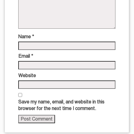
Name
*
Email
*
Website
Save my name, email, and website in this
browser for the next time I comment.