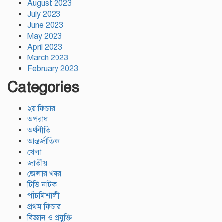
August 2023
July 2023
June 2023
May 2023
April 2023
March 2023
February 2023
Categories
২য় ফিচার
অপরাধ
অর্থনীতি
আন্তর্জাতিক
খেলা
জাতীয়
জেলার খবর
টিভি নাটক
পাঁচমিশালী
প্রথম ফিচার
বিজ্ঞান ও প্রযুক্তি