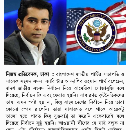
নিজস্ব প্রতিবেদক, ঢাকা ::
বাংলাদেশ জাতীয় পার্টির সভাপতি ও
সাবেক সংসদ সদস্য ব্যারিস্টার আন্দালিব রহমান পার্থ বলেছেন,
দ্বাদশ জাতীয় সংসদ নির্বাচন নিয়ে আমেরিকা সোজাসুজি বলে
দিয়েছে, নির্বাচন ফ্রি এবং ফেয়ার হয়নি। সাধারণত কূটনৈতিকদের
ভাষা এমন স্পষ্ট হয় না, কিন্তু বাংলাদেশের নির্বাচন নিয়ে তারা
কোনো স্পেস রাখেনি। তারা সাধারণত বলে থাকে আরেকটু
ভালো হতে পারত কিন্তু যুক্তরাষ্ট্র তা করেনি একেবারেই বলে
দিয়েছে নির্বাচন সুষ্ঠু হয়নি। আওয়ামী লীগের যে যাই বলুক না