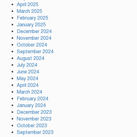
আইনমন্ত্রী
April 2025
March 2025
February 2025
ফ্যাসিস্ট আওয়ামীলীগ দেশের জাতি
গঠনের ভিত্তিকে পিছিয়ে দিয়েছে:
January 2025
প্রধানমন্ত্রীর উপদেষ্টা
December 2024
November 2024
October 2024
দুর্গাপূজায় আসছে সালমার নতুন গান,
September 2024
রেকর্ড সম্পন্ন
August 2024
July 2024
June 2024
গাজীপুরে শ্রমিক কল্যাণ ফেডারেশনের
May 2024
দায়িত্বশীল সমাবেশ অনুষ্ঠিত
April 2024
March 2024
February 2024
January 2024
December 2023
November 2023
October 2023
September 2023