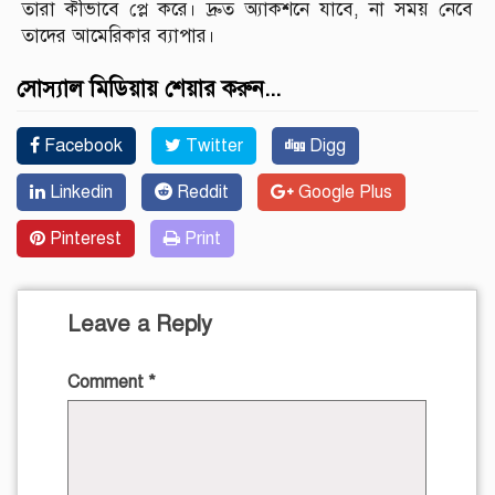
তারা কীভাবে প্লে করে। দ্রুত অ্যাকশনে যাবে, না সময় নেবে
তাদের আমেরিকার ব্যাপার।
সোস্যাল মিডিয়ায় শেয়ার করুন...
Facebook
Twitter
Digg
Linkedin
Reddit
Google Plus
Pinterest
Print
Leave a Reply
Comment
*