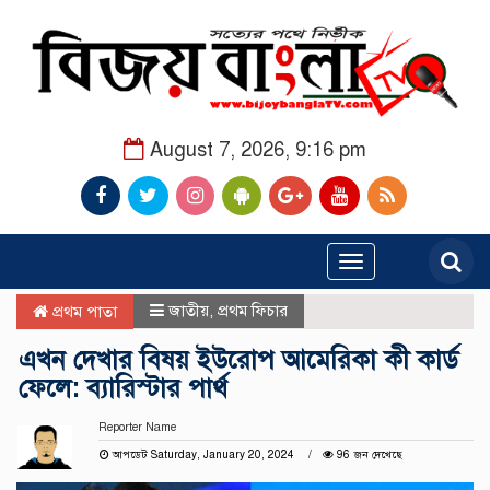
August 7, 2026, 9:16 pm
Toggle
navigation
জাতীয়
,
প্রথম ফিচার
প্রথম পাতা
এখন দেখার বিষয় ইউরোপ আমেরিকা কী কার্ড
ফেলে: ব্যারিস্টার পার্থ
Reporter Name
আপডেট Saturday, January 20, 2024
96 জন দেখেছে