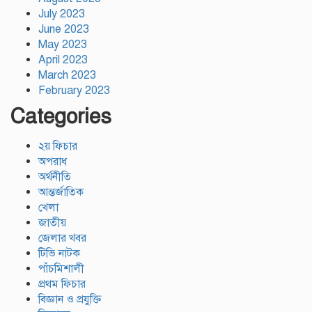
July 2023
June 2023
May 2023
April 2023
March 2023
February 2023
Categories
২য় ফিচার
অপরাধ
অর্থনীতি
আন্তর্জাতিক
খেলা
জাতীয়
জেলার খবর
টিভি নাটক
পাঁচমিশালী
প্রথম ফিচার
বিজ্ঞান ও প্রযুক্তি