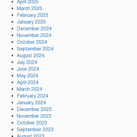
April 2025
March 2025
February 2025
জাইমাকে নিয়ে বাবার কবরে শ্রদ্ধা
নিবেদন করলেন জুবাইদা রহমান
January 2025
December 2024
November 2024
October 2024
গ্যাস-বিদ্যুৎ সংকটের প্রতিবাদে
September 2024
গাজীপুরে জামায়াতের মানববন্ধন
August 2024
July 2024
June 2024
প্রতিবন্ধকতার শিকল ভাঙতে এখনো
May 2024
রক্ত দিতে হচ্ছে: তথ্যমন্ত্রী
April 2024
March 2024
February 2024
January 2024
December 2023
November 2023
October 2023
September 2023
August 2023