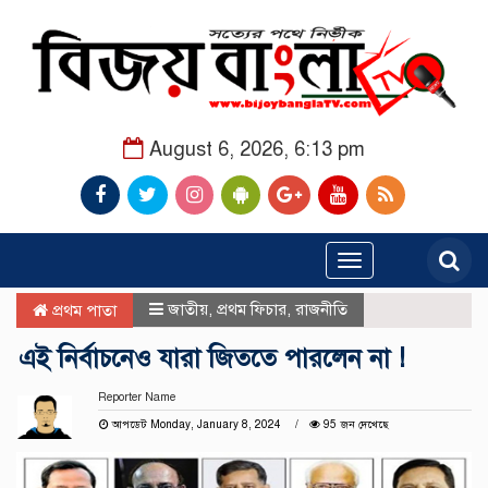
August 6, 2026, 6:13 pm
Toggle
navigation
জাতীয়
,
প্রথম ফিচার
,
রাজনীতি
প্রথম পাতা
এই নির্বাচনেও যারা জিততে পারলেন না !
Reporter Name
আপডেট Monday, January 8, 2024
95 জন দেখেছে