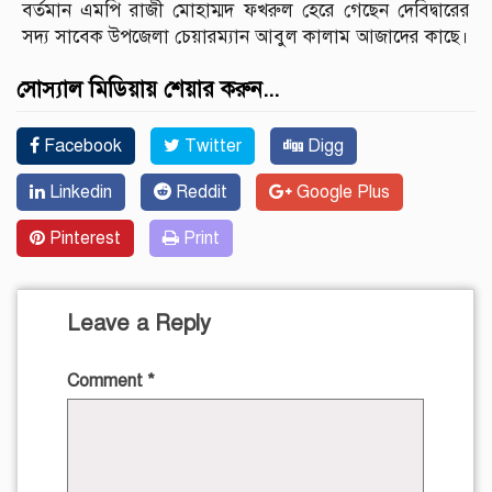
বর্তমান এমপি রাজী মোহাম্মদ ফখরুল হেরে গেছেন দেবিদ্বারের
সদ্য সাবেক উপজেলা চেয়ারম্যান আবুল কালাম আজাদের কাছে।
সোস্যাল মিডিয়ায় শেয়ার করুন...
Facebook
Twitter
Digg
Linkedin
Reddit
Google Plus
Pinterest
Print
Leave a Reply
Comment
*