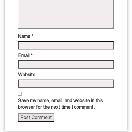
Name
*
Email
*
Website
Save my name, email, and website in this
browser for the next time I comment.