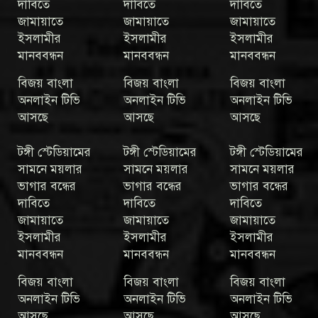
দাবিতে
দাবিতে
দাবিতে
জামায়াতে
জামায়াতে
জামায়াতে
ইসলামীর
ইসলামীর
ইসলামীর
মানববন্ধন
মানববন্ধন
মানববন্ধন
বিজয় বাংলা
বিজয় বাংলা
বিজয় বাংলা
অনলাইন টিভি
অনলাইন টিভি
অনলাইন টিভি
আসছে
আসছে
আসছে
টঙ্গী স্টেডিয়ামের
টঙ্গী স্টেডিয়ামের
টঙ্গী স্টেডিয়ামের
সামনে ময়লার
সামনে ময়লার
সামনে ময়লার
ভাগার বন্ধের
ভাগার বন্ধের
ভাগার বন্ধের
দাবিতে
দাবিতে
দাবিতে
জামায়াতে
জামায়াতে
জামায়াতে
ইসলামীর
ইসলামীর
ইসলামীর
মানববন্ধন
মানববন্ধন
মানববন্ধন
বিজয় বাংলা
বিজয় বাংলা
বিজয় বাংলা
অনলাইন টিভি
অনলাইন টিভি
অনলাইন টিভি
আসছে
আসছে
আসছে