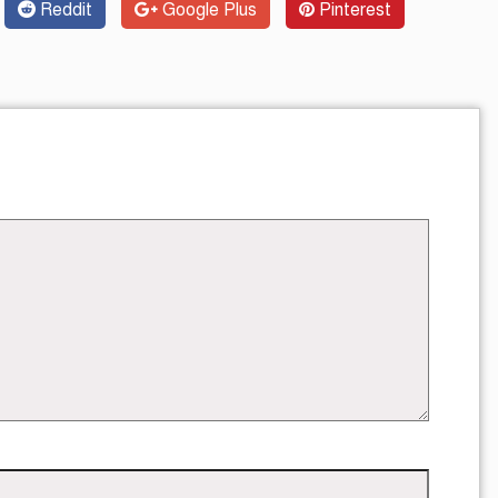
Reddit
Google Plus
Pinterest