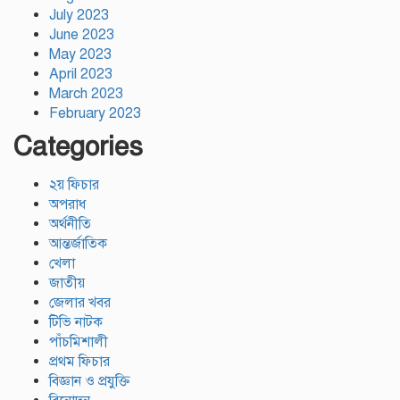
July 2023
June 2023
May 2023
April 2023
March 2023
February 2023
Categories
২য় ফিচার
অপরাধ
অর্থনীতি
আন্তর্জাতিক
খেলা
জাতীয়
জেলার খবর
টিভি নাটক
পাঁচমিশালী
প্রথম ফিচার
বিজ্ঞান ও প্রযুক্তি