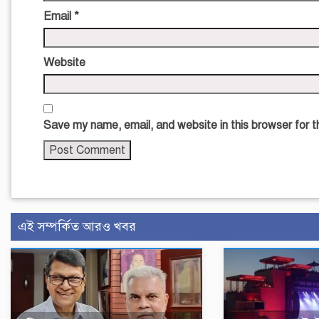
Email
*
Website
Save my name, email, and website in this browser for 
এই সম্পর্কিত আরও খবর