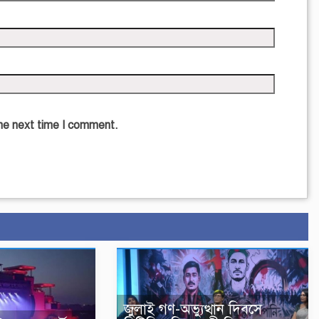
the next time I comment.
জুলাই গণ-অভ্যুত্থান দিবসে