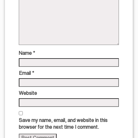
Name
*
Email
*
Website
Save my name, email, and website in this
browser for the next time I comment.