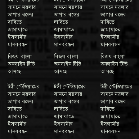
সামনে ময়লার
সামনে ময়লার
সামনে ময়লার
ভাগার বন্ধের
ভাগার বন্ধের
ভাগার বন্ধের
দাবিতে
দাবিতে
দাবিতে
জামায়াতে
জামায়াতে
জামায়াতে
ইসলামীর
ইসলামীর
ইসলামীর
মানববন্ধন
মানববন্ধন
মানববন্ধন
বিজয় বাংলা
বিজয় বাংলা
বিজয় বাংলা
অনলাইন টিভি
অনলাইন টিভি
অনলাইন টিভি
আসছে
আসছে
আসছে
টঙ্গী স্টেডিয়ামের
টঙ্গী স্টেডিয়ামের
টঙ্গী স্টেডিয়ামের
সামনে ময়লার
সামনে ময়লার
সামনে ময়লার
ভাগার বন্ধের
ভাগার বন্ধের
ভাগার বন্ধের
দাবিতে
দাবিতে
দাবিতে
জামায়াতে
জামায়াতে
জামায়াতে
ইসলামীর
ইসলামীর
ইসলামীর
মানববন্ধন
মানববন্ধন
মানববন্ধন