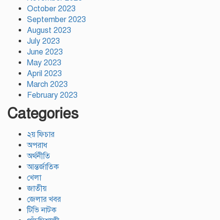
October 2023
September 2023
August 2023
July 2023
June 2023
May 2023
April 2023
March 2023
February 2023
Categories
২য় ফিচার
অপরাধ
অর্থনীতি
আন্তর্জাতিক
খেলা
জাতীয়
জেলার খবর
টিভি নাটক