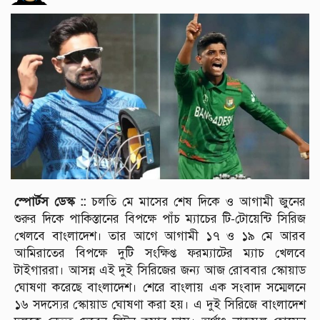
স্পোর্টস ডেস্ক ::
চলতি মে মাসের শেষ দিকে ও আগামী জুনের
শুরুর দিকে পাকিস্তানের বিপক্ষে পাঁচ ম্যাচের টি-টোয়েন্টি সিরিজ
খেলবে বাংলাদেশ। তার আগে আগামী ১৭ ও ১৯ মে আরব
আমিরাতের বিপক্ষে দুটি সংক্ষিপ্ত ফরম্যাটের ম্যাচ খেলবে
টাইগাররা। আসন্ন এই দুই সিরিজের জন্য আজ রোববার স্কোয়াড
ঘোষণা করেছে বাংলাদেশ। শেরে বাংলায় এক সংবাদ সম্মেলনে
১৬ সদস্যের স্কোয়াড ঘোষণা করা হয়। এ দুই সিরিজে বাংলাদেশ