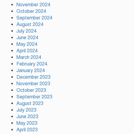
November 2024
October 2024
দুর্গাপূজায় আসছে সালমার নতুন গান,
September 2024
রেকর্ড সম্পন্ন
August 2024
July 2024
June 2024
গাজীপুরে শ্রমিক কল্যাণ ফেডারেশনের
May 2024
দায়িত্বশীল সমাবেশ অনুষ্ঠিত
April 2024
March 2024
February 2024
January 2024
December 2023
November 2023
October 2023
September 2023
August 2023
July 2023
June 2023
May 2023
April 2023