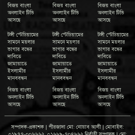
বিজয় বাংলা
বিজয় বাংলা
বিজয় বাংলা
অনলাইন টিভি
অনলাইন টিভি
অনলাইন টিভি
আসছে
আসছে
আসছে
টঙ্গী স্টেডিয়ামের
টঙ্গী স্টেডিয়ামের
টঙ্গী স্টেডিয়ামের
সামনে ময়লার
সামনে ময়লার
সামনে ময়লার
ভাগার বন্ধের
ভাগার বন্ধের
ভাগার বন্ধের
দাবিতে
দাবিতে
দাবিতে
জামায়াতে
জামায়াতে
জামায়াতে
ইসলামীর
ইসলামীর
ইসলামীর
মানববন্ধন
মানববন্ধন
মানববন্ধন
বিজয় বাংলা
বিজয় বাংলা
বিজয় বাংলা
অনলাইন টিভি
অনলাইন টিভি
অনলাইন টিভি
আসছে
আসছে
আসছে
সম্পাদক-প্রকাশক | পীরজাদা মো: নোয়াব আলী | মোবাইল:
০১৯৭৭-০০৬৬৬২, ০১৬৮৯-৭০৪৬৬২ নির্বাহী সম্পাদক | মো: