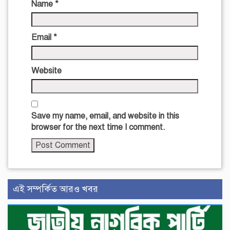
Name
*
Email
*
Website
Save my name, email, and website in this
browser for the next time I comment.
এই সম্পর্কিত আরও খবর