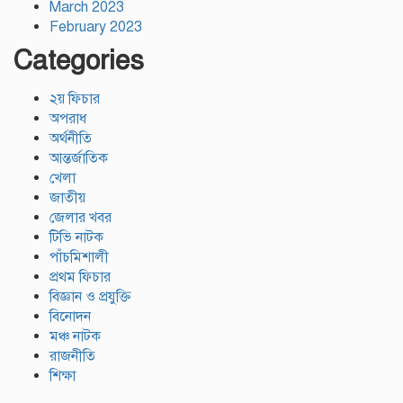
March 2023
February 2023
Categories
২য় ফিচার
অপরাধ
অর্থনীতি
আন্তর্জাতিক
খেলা
জাতীয়
জেলার খবর
টিভি নাটক
পাঁচমিশালী
প্রথম ফিচার
বিজ্ঞান ও প্রযুক্তি
বিনোদন
মঞ্চ নাটক
রাজনীতি
শিক্ষা